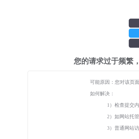
您的请求过于频繁
可能原因：您对该页
如何解决：
1）检查提交
2）如网站托
3）普通网站