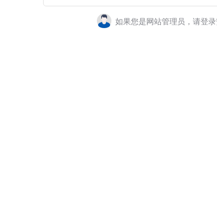
如果您是网站管理员，请登录