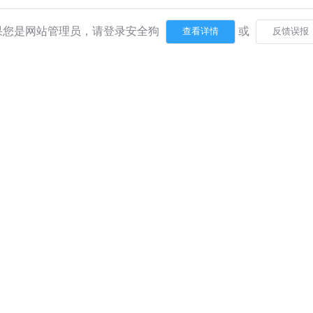
果您是网站管理员，请登录安全狗
或