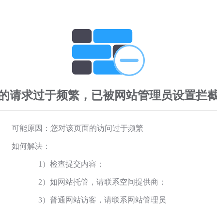
的请求过于频繁，已被网站管理员设置拦
可能原因：您对该页面的访问过于频繁
如何解决：
1）检查提交内容；
2）如网站托管，请联系空间提供商；
3）普通网站访客，请联系网站管理员