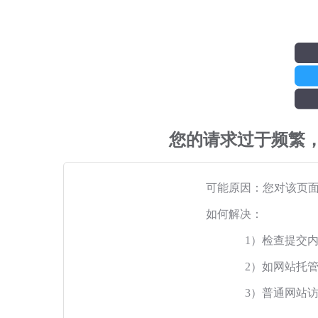
您的请求过于频繁
可能原因：您对该页
如何解决：
1）检查提交
2）如网站托
3）普通网站