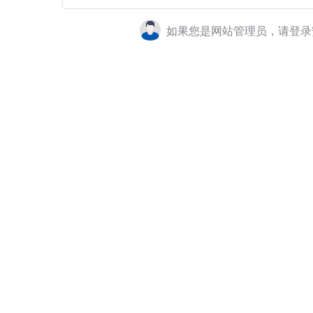
如果您是网站管理员，请登录